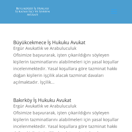
Büyükcekmece İş Hukuku Avukat
Ergür Avukatlık ve Arabuluculuk
Ofisimize başvurarak, işten çıkarıldığını söyleyen
kişilerin tazminatlarını alabilmeleri için yasal koşullar
incelenmektedir. Yasal koşullara göre tazminat hakkı
doğan kişilerin işçilik alacak tazminat davaları
açılmaktadır. İşçilik...
Bakırköy İş Hukuku Avukat
Ergür Avukatlık ve Arabuluculuk
Ofisimize başvurarak, işten çıkarıldığını söyleyen
kişilerin tazminatlarını alabilmeleri için yasal koşullar
incelenmektedir. Yasal koşullara göre tazminat hakkı