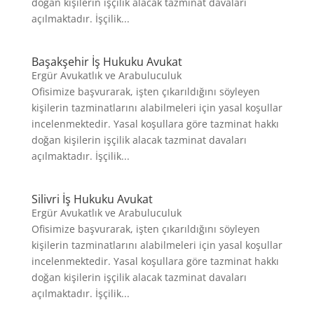
doğan kişilerin işçilik alacak tazminat davaları
açılmaktadır. İşçilik...
Başakşehir İş Hukuku Avukat
Ergür Avukatlık ve Arabuluculuk
Ofisimize başvurarak, işten çıkarıldığını söyleyen
kişilerin tazminatlarını alabilmeleri için yasal koşullar
incelenmektedir. Yasal koşullara göre tazminat hakkı
doğan kişilerin işçilik alacak tazminat davaları
açılmaktadır. İşçilik...
Silivri İş Hukuku Avukat
Ergür Avukatlık ve Arabuluculuk
Ofisimize başvurarak, işten çıkarıldığını söyleyen
kişilerin tazminatlarını alabilmeleri için yasal koşullar
incelenmektedir. Yasal koşullara göre tazminat hakkı
doğan kişilerin işçilik alacak tazminat davaları
açılmaktadır. İşçilik...