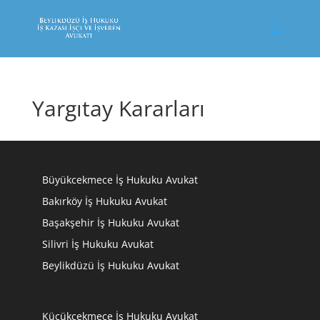
Yargıtay Kararları
Büyükcekmece İş Hukuku Avukat
Bakırköy İş Hukuku Avukat
Başakşehir İş Hukuku Avukat
Silivri İş Hukuku Avukat
Beylikdüzü İş Hukuku Avukat
Küçükçekmece İş Hukuku Avukat