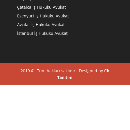
Çatalca İş Hukuku Avukat
Esenyurt İş Hukuku Avukat
Avcılar İş Hukuku Avukat
İstanbul İş Hukuku Avukat
2019 © Tüm hakları saklıdır . Designed by
Cb
Tanıtım